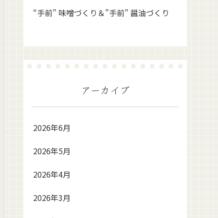
“手前” 味噌づくり＆”手前” 醤油づくり
アーカイブ
2026年6月
2026年5月
2026年4月
2026年3月