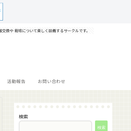
報交換や 栽培について楽しく談義するサークルです。
活動報告
お問い合わせ
検索
検索