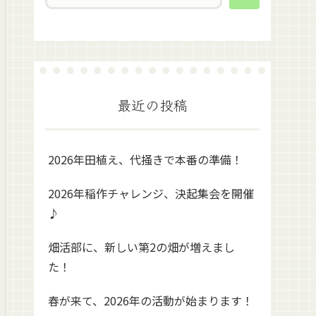
最近の投稿
2026年田植え、代掻きで本番の準備！
2026年稲作チャレンジ、決起集会を開催
♪
畑活部に、新しい第2の畑が増えまし
た！
春が来て、2026年の活動が始まります！