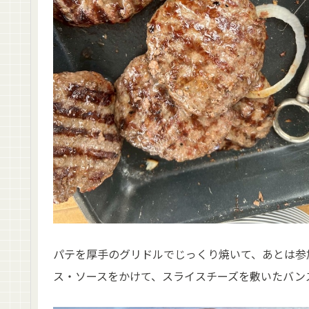
パテを厚手のグリドルでじっくり焼いて、あとは参
ス・ソースをかけて、スライスチーズを敷いたバン