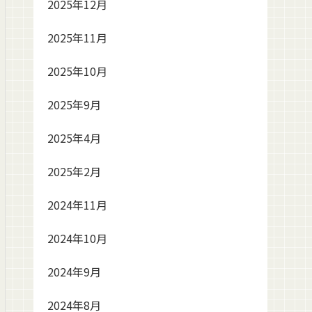
2025年12月
2025年11月
2025年10月
2025年9月
2025年4月
2025年2月
2024年11月
2024年10月
2024年9月
2024年8月