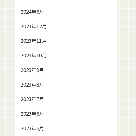
2024年6月
2023年12月
2023年11月
2023年10月
2023年9月
2023年8月
2023年7月
2023年6月
2023年5月