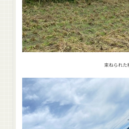
束ねられた