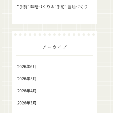
“手前” 味噌づくり＆”手前” 醤油づくり
アーカイブ
2026年6月
2026年5月
2026年4月
2026年3月