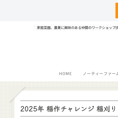
家庭菜園、農業に興味のある仲間のワークショップ(
HOME
ノーティーファー
2025年 稲作チャレンジ 稲刈