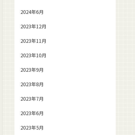
2024年6月
2023年12月
2023年11月
2023年10月
2023年9月
2023年8月
2023年7月
2023年6月
2023年5月