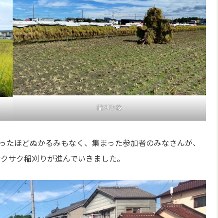
稲刈り後
ったほどぬかるみもなく、集まった参加者のみなさんが、
サクサク稲刈りが進んでいきました。