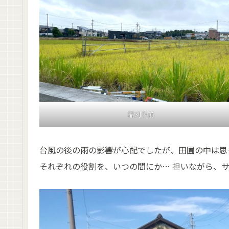
稲刈り前
台風の後の雨の影響が心配でしたが、田圃の中は思
それぞれの役割を、いつの間にか… 担いながら、