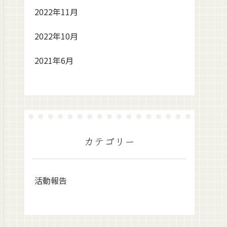
2022年11月
2022年10月
2021年6月
カテゴリー
活動報告