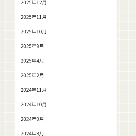
2025年12月
2025年11月
2025年10月
2025年9月
2025年4月
2025年2月
2024年11月
2024年10月
2024年9月
2024年8月