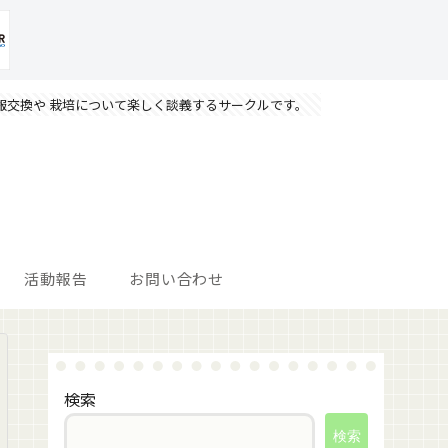
報交換や 栽培について楽しく談義するサークルです。
活動報告
お問い合わせ
検索
検索