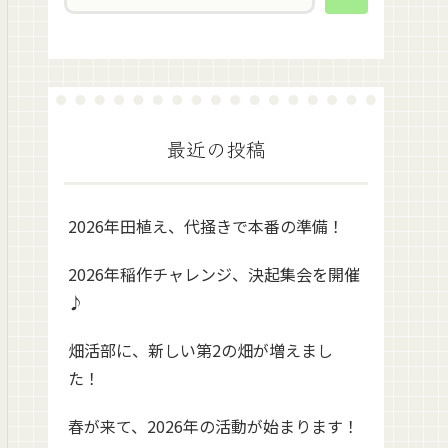
最近の投稿
2026年田植え、代掻きで本番の準備！
2026年稲作チャレンジ、決起集会を開催
♪
畑活部に、新しい第2の畑が増えまし
た！
春が来て、2026年の活動が始まります！