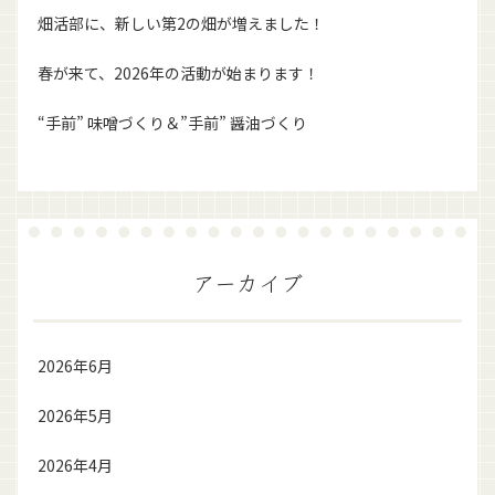
畑活部に、新しい第2の畑が増えました！
春が来て、2026年の活動が始まります！
“手前” 味噌づくり＆”手前” 醤油づくり
アーカイブ
2026年6月
2026年5月
2026年4月