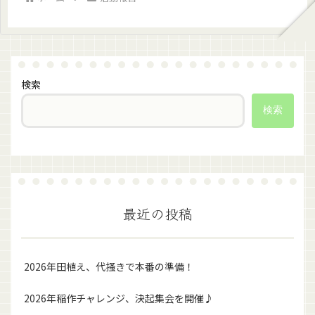
検索
検索
最近の投稿
2026年田植え、代掻きで本番の準備！
2026年稲作チャレンジ、決起集会を開催♪