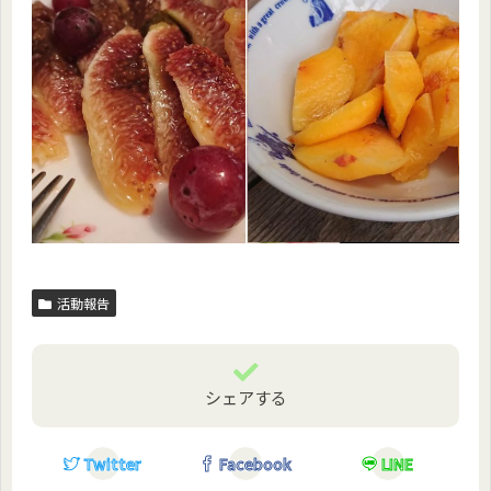
活動報告
シェアする
Twitter
Facebook
LINE