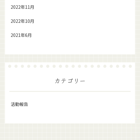
2022年11月
2022年10月
2021年6月
カテゴリー
活動報告