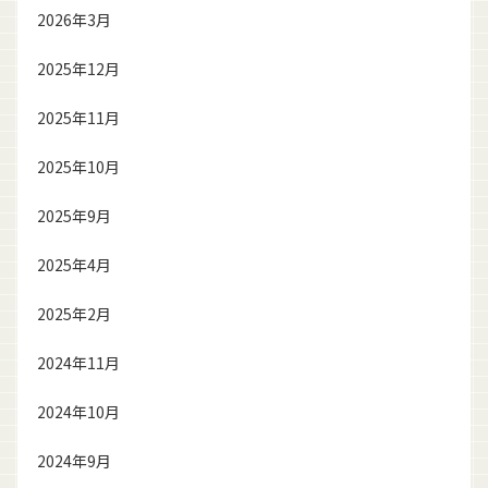
2026年3月
2025年12月
2025年11月
2025年10月
2025年9月
2025年4月
2025年2月
2024年11月
2024年10月
2024年9月