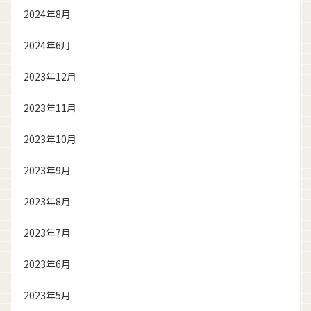
2024年8月
2024年6月
2023年12月
2023年11月
2023年10月
2023年9月
2023年8月
2023年7月
2023年6月
2023年5月