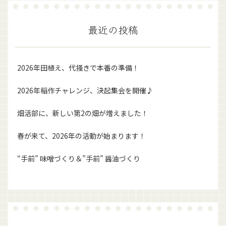
最近の投稿
2026年田植え、代掻きで本番の準備！
2026年稲作チャレンジ、決起集会を開催♪
畑活部に、新しい第2の畑が増えました！
春が来て、2026年の活動が始まります！
“手前” 味噌づくり＆”手前” 醤油づくり