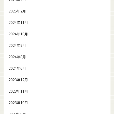
2025年2月
2024年11月
2024年10月
2024年9月
2024年8月
2024年6月
2023年12月
2023年11月
2023年10月