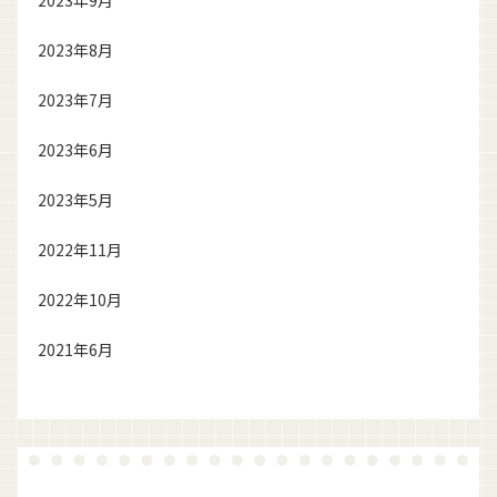
2023年9月
2023年8月
2023年7月
2023年6月
2023年5月
2022年11月
2022年10月
2021年6月