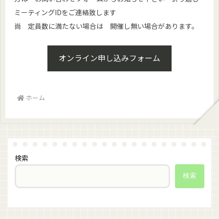
ミーティングIDをご連絡致します
尚 定員数に満たない場合は 開催し無い場合があります。
オンライン申し込みフォーム
ホーム
検索
検索