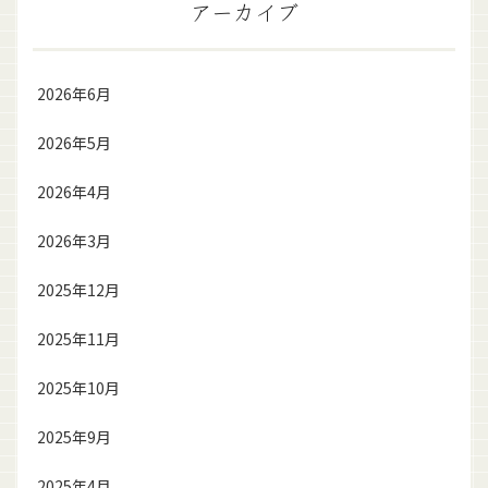
アーカイブ
2026年6月
2026年5月
2026年4月
2026年3月
2025年12月
2025年11月
2025年10月
2025年9月
2025年4月